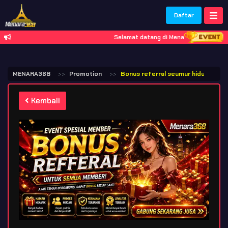
Daftar
Selamat datang di Menara368, Situs t
MENARA368
Promotion
Bonus referral seumur hidup
Kembali