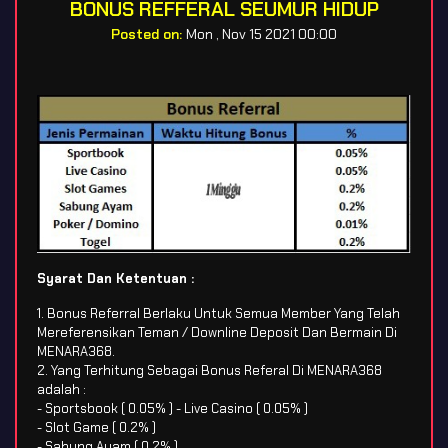
BONUS REFFERAL SEUMUR HIDUP
Posted on:
Mon , Nov 15 2021 00:00
Syarat Dan Ketentuan :
1. Bonus Referral Berlaku Untuk Semua Member Yang Telah
Mereferensikan Teman / Downline Deposit Dan Bermain Di
MENARA368.
2. Yang Terhitung Sebagai Bonus Referal Di MENARA368
adalah :
- Sportsbook ( 0.05% ) - Live Casino ( 0.05% )
- Slot Game ( 0.2% )
- Sabung Ayam ( 0.2% )