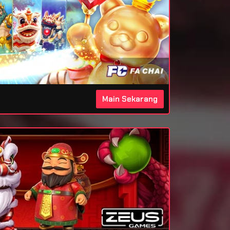
Main Sekarang