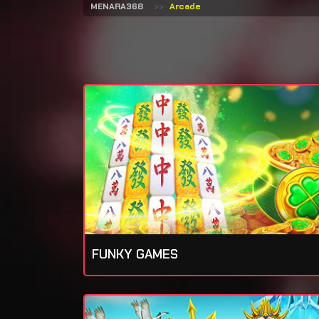
MENARA368
Arcade
FUNKY GAMES