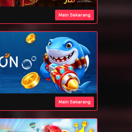
Main Sekarang
Main Sekarang