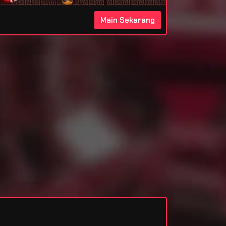
Main Sekarang