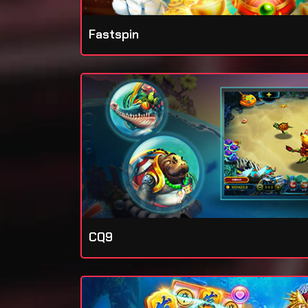
Fastspin
CQ9