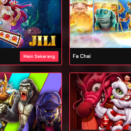
Fa Chai
Main Sekarang