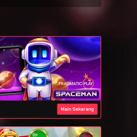
Main Sekarang