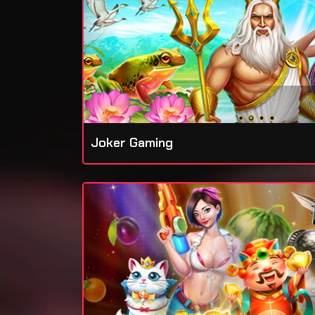
Joker Gaming